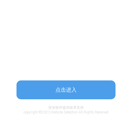
点击进入
安全软件提供技术支持
copyright ©2023 Website Detection All Rights Reserved