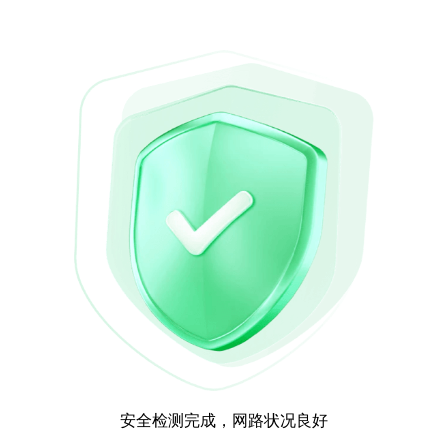
安全检测完成，网路状况良好